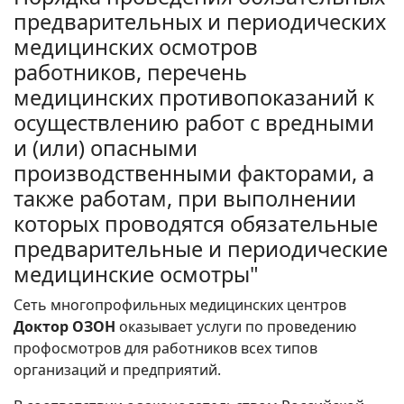
предварительных и периодических
медицинских осмотров
работников, перечень
медицинских противопоказаний к
осуществлению работ с вредными
и (или) опасными
производственными факторами, а
также работам, при выполнении
которых проводятся обязательные
предварительные и периодические
медицинские осмотры"
Сеть многопрофильных медицинских центров
Доктор ОЗОН
оказывает услуги по проведению
профосмотров для работников всех типов
организаций и предприятий.