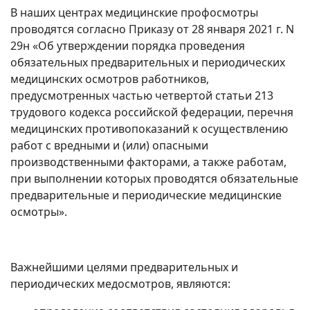
В наших центрах медицинские профосмотры
проводятся согласно Приказу от 28 января 2021 г. N
29н «Об утверждении порядка проведения
обязательных предварительных и периодических
медицинских осмотров работников,
предусмотренных частью четвертой статьи 213
трудового кодекса российской федерации, перечня
медицинских противопоказаний к осуществлению
работ с вредными и (или) опасными
производственными факторами, а также работам,
при выполнении которых проводятся обязательные
предварительные и периодические медицинские
осмотры».
Важнейшими целями предварительных и
периодических медосмотров, являются: