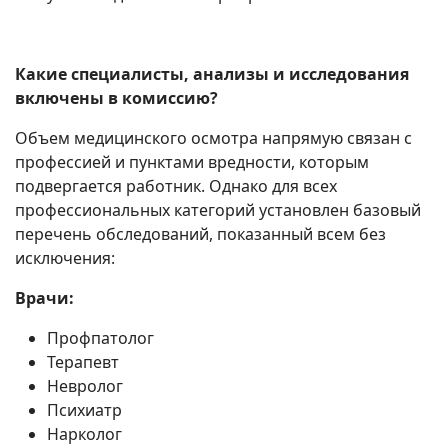
Какие специалисты, анализы и исследования
включены в комиссию?
Объем медицинского осмотра напрямую связан с
профессией и пунктами вредности, которым
подвергается работник. Однако для всех
профессиональных категорий установлен базовый
перечень обследований, показанный всем без
исключения:
Врачи:
Профпатолог
Терапевт
Невролог
Психиатр
Нарколог