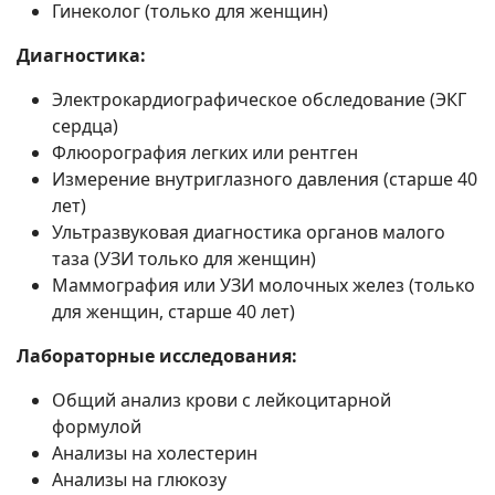
Гинеколог (только для женщин)
Диагностика:
Электрокардиографическое обследование (ЭКГ
сердца)
Флюорография легких или рентген
Измерение внутриглазного давления (старше 40
лет)
Ультразвуковая диагностика органов малого
таза (УЗИ только для женщин)
Маммография или УЗИ молочных желез (только
для женщин, старше 40 лет)
Лабораторные исследования:
Общий анализ крови с лейкоцитарной
формулой
Анализы на холестерин
Анализы на глюкозу