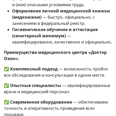
и (или) опасными условиями труда.
Оформление личной медицинской книжки
(медкнижки)
— быстро, официально, с
занесением в федеральный реестр.
Гигиеническое обучение и аттестация
(санитарный минимум)
—
квалифицированно, качественно и официально.
Преимущества медицинского центра «Доктор
Озон»:
✅
Комплексный подход
— возможность пройти
все обследования и консультации в одном месте.
✅
Опытные специалисты
— квалифицированные
врачи и медицинский персонал.
✅
Современное оборудование
— обеспечиваем
точность и оперативность проведения всех
процедур.