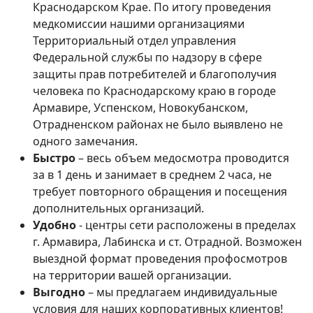
Краснодарском Крае. По итогу проведения
медкомиссии нашими организациями
Территориальный отдел управления
Федеральной службы по надзору в сфере
защиты прав потребителей и благополучия
человека по Краснодарскому краю в городе
Армавире, Успенском, Новокубанском,
Отрадненском районах не было выявлено не
одного замечания.
Быстро
– весь объем медосмотра проводится
за в 1 день и занимает в среднем 2 часа, не
требует повторного обращения и посещения
дополнительных организаций.
Удобно
- центры сети расположены в пределах
г. Армавира, Лабинска и ст. Отрадной. Возможен
выездной формат проведения профосмотров
на территории вашей организации.
Выгодно
– мы предлагаем индивидуальные
условия для наших корпоративных клиентов!