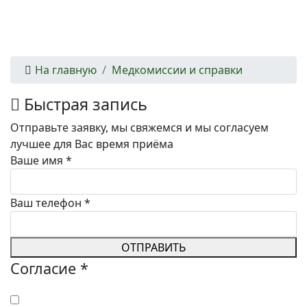
На главную
Медкомиссии и справки
Быстрая запись
Отправьте заявку, мы свяжемся и мы согласуем
лучшее для Вас время приёма
Ваше имя
*
Ваш телефон
*
ОТПРАВИТЬ
Согласие
*