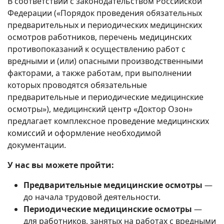
В соответствии с законодательством Российской
Федерации («Порядок проведения обязательных
предварительных и периодических медицинских
осмотров работников, перечень медицинских
противопоказаний к осуществлению работ с
вредными и (или) опасными производственными
факторами, а также работам, при выполнении
которых проводятся обязательные
предварительные и периодические медицинские
осмотры»), медицинский центр «Доктор Озон»
предлагает комплексное проведение медицинских
комиссий и оформление необходимой
документации.
У нас вы можете пройти:
Предварительные медицинские осмотры
—
до начала трудовой деятельности.
Периодические медицинские осмотры
—
для работников, занятых на работах с вредными