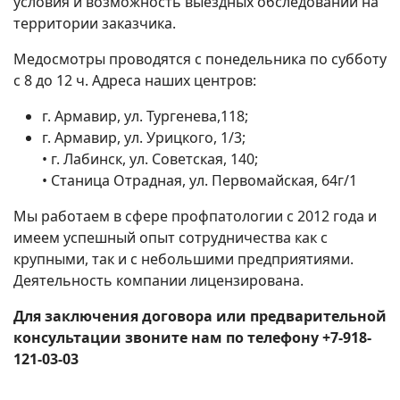
условия и возможность выездных обследований на
территории заказчика.
Медосмотры проводятся с понедельника по субботу
с 8 до 12 ч. Адреса наших центров:
г. Армавир, ул. Тургенева,118;
г. Армавир, ул. Урицкого, 1/3;
• г. Лабинск, ул. Советская, 140;
• Станица Отрадная, ул. Первомайская, 64г/1
Мы работаем в сфере профпатологии с 2012 года и
имеем успешный опыт сотрудничества как с
крупными, так и с небольшими предприятиями.
Деятельность компании лицензирована.
Для заключения договора или предварительной
консультации звоните нам по телефону +7-918-
121-03-03