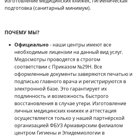
изготовление медицинских книжек, гигиеническая
подготовка (санитарный минимум).
ПОЧЕМУ МЫ?
Официально
- наши центры имеют все
необходимые лицензии на данный вид услуг.
Медосмотры проводятся в строгом
соответствии с Приказом №29Н. Все
оформленные документы заверяются печатью и
подписью главного врача и регистрируются в
электронной базе. Это гарантирует их
подлинность и возможность быстрого
восстановления в случае утери. Изготовление
личных медицинских книжек и аттестация
осуществляется только у нашей партнёрской
организацией ФБУЗ Армавирским филиалом
центром Гигиены и Эпидемиологии в