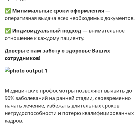
✅
Минимальные сроки оформления
—
оперативная выдача всех необходимых документов.
✅
Индивидуальный подход
— внимательное
отношение к каждому пациенту.
Доверьте нам заботу о здоровье Ваших
сотрудников!
Медицинские профосмотры позволяют выявить до
90% заболеваний на ранней стадии, своевременно
начать лечение, избежать длительных сроков
нетрудоспособности и потерю квалифицированных
кадров.