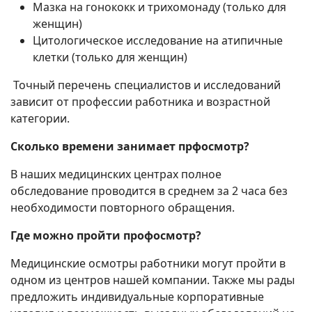
Мазка на гонококк и трихомонаду (только для
женщин)
Цитологическое исследование на атипичные
клетки (только для женщин)
Точный перечень специалистов и исследований
зависит от профессии работника и возрастной
категории.
Сколько времени занимает прфосмотр?
В наших медицинских центрах полное
обследование проводится в среднем за 2 часа без
необходимости повторного обращения.
Где можно пройти профосмотр?
Медицинские осмотры работники могут пройти в
одном из центров нашей компании. Также мы рады
предложить индивидуальные корпоративные