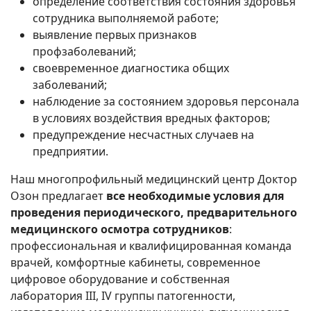
определение соответствия состояния здоровья
сотрудника выполняемой работе;
выявление первых признаков
профзаболеваний;
своевременное диагностика общих
заболеваний;
наблюдение за состоянием здоровья персонала
в условиях воздействия вредных факторов;
предупреждение несчастных случаев на
предприятии.
Наш многопрофильный медицинский центр Доктор
Озон предлагает
все необходимые условия для
проведения периодического, предварительного
медицинского осмотра сотрудников
:
профессиональная и квалифицированная команда
врачей, комфортные кабинеты, современное
цифровое оборудование и собственная
лаборатория III, IV группы патогенности,