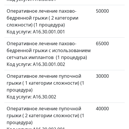
Оперативное лечение пахово-
50000
бедренной грыжи ( 2 категории
сложности) (1 процедура)
Код услуги: A16.30.001.001
Оперативное лечение пахово-
65000
бедренной грыжи с использованием
сетчатых имплантов (1 процедура)
Код услуги: A16.30.001.002
Оперативное лечение пупочной
30000
грыжи ( 1 категории сложности) (1
процедура)
Код услуги: A16.30.002
Оперативное лечение пупочной
40000
грыжи ( 2 категории сложности) (1
процедура)