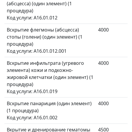
(абсцесса) (один элемент) (1
процедура)
Код услуги: A16.01.012
Вскрытие флегмоны (абсцесса)
4000
стопы (голени) (один элемент) (1
процедура)
Код услуги: A16.01.012.001
Вскрытие инфильтрата (угревого
4000
элемента) кожи и подкожно-
жировой клетчатки (один элемент) (1
процедура)
Код услуги: A16.01.019
Вскрытие панариция (один элемент)
4000
(1 процедура)
Код услуги: A16.01.002
Вкрытие и дренирование гематомы
4500