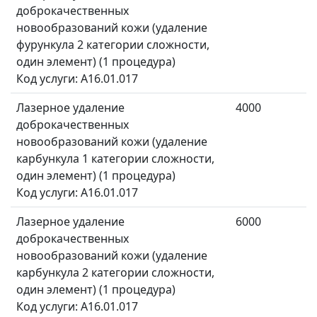
доброкачественных
новообразований кожи (удаление
фурункула 2 категории сложности,
один элемент) (1 процедура)
Код услуги: A16.01.017
Лазерное удаление
4000
доброкачественных
новообразований кожи (удаление
карбункула 1 категории сложности,
один элемент) (1 процедура)
Код услуги: A16.01.017
Лазерное удаление
6000
доброкачественных
новообразований кожи (удаление
карбункула 2 категории сложности,
один элемент) (1 процедура)
Код услуги: A16.01.017