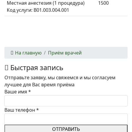
Местная анестезия (1 процедура)
1500
Код услуги: B01.003.004.001
На главную
Приём врачей
Быстрая запись
Отправьте заявку, мы свяжемся и мы согласуем
лучшее для Вас время приёма
Ваше имя
*
Ваш телефон
*
ОТПРАВИТЬ