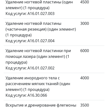
Удаление ногтевой пластины (один
4500
элемент) (1 процедура)
Код услуги: A16.01.027.003
Удаление ногтевой пластины
3000
(частичная резекция) (один элемент)
(1 процедура)
Код услуги: A16.01.027.004
Удаление ногтевой пластинки при
6000
помощи лазера (один элемент) (1
процедура)
Код услуги: A16.01.027.002
Удаление инородного тела с
4000
рассечением мягких тканей (один
элемент) (1 процедура)
Код услуги: A16.30.066
Вскрытие и дренирование флегмоны
3500