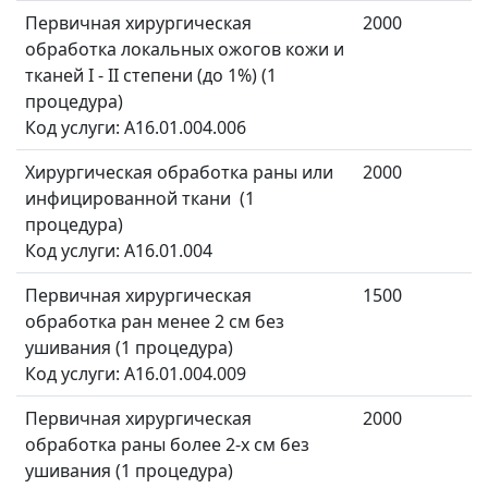
Первичная хирургическая
2000
обработка локальных ожогов кожи и
тканей I - II степени (до 1%) (1
процедура)
Код услуги: A16.01.004.006
Хирургическая обработка раны или
2000
инфицированной ткани (1
процедура)
Код услуги: A16.01.004
Первичная хирургическая
1500
обработка ран менее 2 см без
ушивания (1 процедура)
Код услуги: A16.01.004.009
Первичная хирургическая
2000
обработка раны более 2-х см без
ушивания (1 процедура)