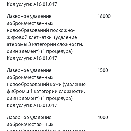
Код услуги: A16.01.017
Лазерное удаление
18000
доброкачественных
новообразований подкожно-
жировой клетчатки (удаление
атеромы 3 категории сложности,
один элемент) (1 процедура)
Код услуги: A16.01.017
Лазерное удаление
1500
доброкачественных
новообразований кожи (удаление
фибромы 1 категории сложности,
один элемент) (1 процедура)
Код услуги: A16.01.017
Лазерное удаление
4000
доброкачественных