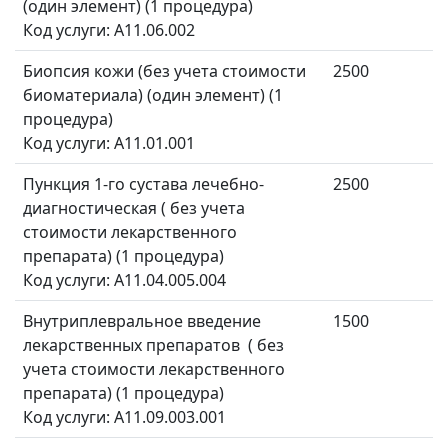
(один элемент) (1 процедура)
Код услуги: A11.06.002
Биопсия кожи (без учета стоимости
2500
биоматериала) (один элемент) (1
процедура)
Код услуги: A11.01.001
Пункция 1-го сустава лечебно-
2500
диагностическая ( без учета
стоимости лекарственного
препарата) (1 процедура)
Код услуги: A11.04.005.004
Внутриплевральное введение
1500
лекарственных препаратов ( без
учета стоимости лекарственного
препарата) (1 процедура)
Код услуги: A11.09.003.001