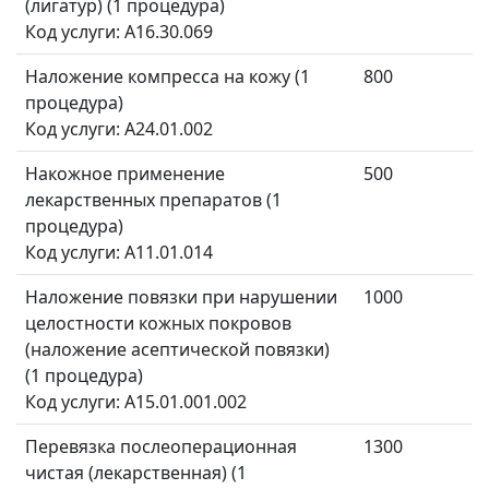
(лигатур) (1 процедура)
Код услуги: A16.30.069
Наложение компресса на кожу (1
800
процедура)
Код услуги: A24.01.002
Накожное применение
500
лекарственных препаратов (1
процедура)
Код услуги: A11.01.014
Наложение повязки при нарушении
1000
целостности кожных покровов
(наложение асептической повязки)
(1 процедура)
Код услуги: A15.01.001.002
Перевязка послеоперационная
1300
чистая (лекарственная) (1