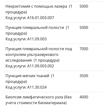
Некрэктомия с помощью лазера (1
5000
процедура)
Код услуги: A16.01.003.007
Пункция плевральной полости (1
5000
процедура)
Код услуги: A11.09.003
Пункция плевральной полости под
7000
контролем ультразвукового
исследования (1 процедура)
Код услуги: A11.09.003.002
Пункция мягких тканей (1
3500
процедура)
Код услуги: A11.30.024
Биопсия лимфатического узла (без
4000
учета стоимости биоматериала)