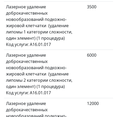
Лазерное удаление
3500
доброкачественных
новообразований подкожно-
жировой клетчатки (удаление
липомы 1 категории сложности,
один элемент) (1 процедура)
Код услуги: A16.01.017
Лазерное удаление
6000
доброкачественных
новообразований подкожно-
жировой клетчатки (удаление
липомы 2 категории сложности,
один элемент) (1 процедура)
Код услуги: A16.01.017
Лазерное удаление
12000
доброкачественных
новообразований подкожно-