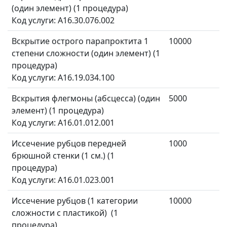
(один элемент) (1 процедура)
Код услуги: A16.30.076.002
Вскрытие острого парапроктита 1
10000
степени сложности (один элемент) (1
процедура)
Код услуги: A16.19.034.100
Вскрытия флегмоны (абсцесса) (один
5000
элемент) (1 процедура)
Код услуги: A16.01.012.001
Иссечение рубцов передней
1000
брюшной стенки (1 см.) (1
процедура)
Код услуги: A16.01.023.001
Иссечение рубцов (1 категории
10000
сложности с пластикой) (1
процедура)