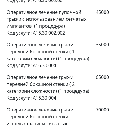
Код услуги: A16.30.002.001
Оперативное лечение пупочной
45000
грыжи с использованием сетчатых
имплантов (1 процедура)
Код услуги: A16.30.002.002
Оперативное лечение грыжи
35000
передней брюшной стенки ( 1
категории сложности) (1 процедура)
Код услуги: A16.30.004
Оперативное лечение грыжи
65000
передней брюшной стенки ( 2
категории сложности) (1 процедура)
Код услуги: A16.30.004
Оперативное лечение грыжи
70000
передней брюшной стенки с
использованием сетчатых