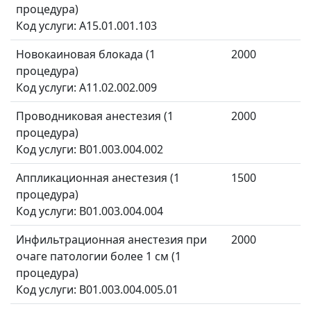
процедура)
Код услуги: A15.01.001.103
Новокаиновая блокада (1
2000
процедура)
Код услуги: A11.02.002.009
Проводниковая анестезия (1
2000
процедура)
Код услуги: B01.003.004.002
Аппликационная анестезия (1
1500
процедура)
Код услуги: B01.003.004.004
Инфильтрационная анестезия при
2000
очаге патологии более 1 см (1
процедура)
Код услуги: B01.003.004.005.01