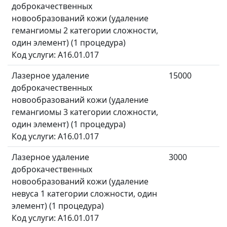
доброкачественных
новообразований кожи (удаление
гемангиомы 2 категории сложности,
один элемент) (1 процедура)
Код услуги: A16.01.017
Лазерное удаление
15000
доброкачественных
новообразований кожи (удаление
гемангиомы 3 категории сложности,
один элемент) (1 процедура)
Код услуги: A16.01.017
Лазерное удаление
3000
доброкачественных
новообразований кожи (удаление
невуса 1 категории сложности, один
элемент) (1 процедура)
Код услуги: A16.01.017