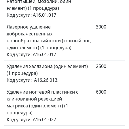
натоптышей, мозолий, один
элемент) (1 процедура)
Код услуги: A16.01.017
Лазерное удаление
3000
доброкачественных
новообразований кожи (кожный рог,
один элемент) (1 процедура)
Код услуги: A16.01.017
Удаления халязиона (один элемент)
2500
(1 процедура)
Код услуги: A16.26.013.
Удаление ногтевой пластинки с
6000
клиновидной резекцией
матрикса (один элемент) (1
процедура)
Код услуги: A16.01.027