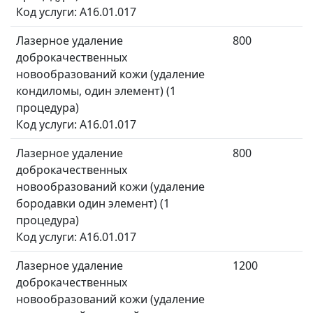
Код услуги: A16.01.017
Лазерное удаление
800
доброкачественных
новообразований кожи (удаление
кондиломы, один элемент) (1
процедура)
Код услуги: A16.01.017
Лазерное удаление
800
доброкачественных
новообразований кожи (удаление
бородавки один элемент) (1
процедура)
Код услуги: A16.01.017
Лазерное удаление
1200
доброкачественных
новообразований кожи (удаление