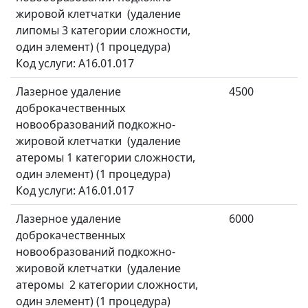
жировой клетчатки (удаление
липомы 3 категории сложности,
один элемент) (1 процедура)
Код услуги: A16.01.017
Лазерное удаление
4500
доброкачественных
новообразований подкожно-
жировой клетчатки (удаление
атеромы 1 категории сложности,
один элемент) (1 процедура)
Код услуги: A16.01.017
Лазерное удаление
6000
доброкачественных
новообразований подкожно-
жировой клетчатки (удаление
атеромы 2 категории сложности,
один элемент) (1 процедура)