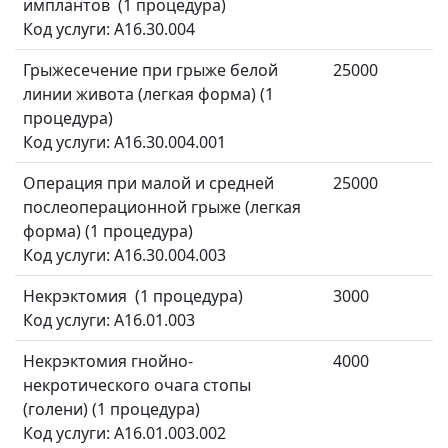
имплантов (1 процедура)
Код услуги: A16.30.004
Грыжесечение при грыже белой
25000
линии живота (легкая форма) (1
процедура)
Код услуги: A16.30.004.001
Операция при малой и средней
25000
послеоперационной грыже (легкая
форма) (1 процедура)
Код услуги: A16.30.004.003
Некрэктомия (1 процедура)
3000
Код услуги: A16.01.003
Некрэктомия гнойно-
4000
некротического очага стопы
(голени) (1 процедура)
Код услуги: A16.01.003.002