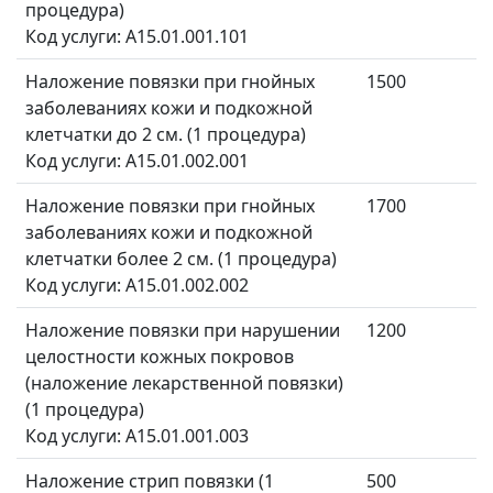
процедура)
Код услуги: A15.01.001.101
Наложение повязки при гнойных
1500
заболеваниях кожи и подкожной
клетчатки до 2 см. (1 процедура)
Код услуги: A15.01.002.001
Наложение повязки при гнойных
1700
заболеваниях кожи и подкожной
клетчатки более 2 см. (1 процедура)
Код услуги: A15.01.002.002
Наложение повязки при нарушении
1200
целостности кожных покровов
(наложение лекарственной повязки)
(1 процедура)
Код услуги: A15.01.001.003
Наложение стрип повязки (1
500