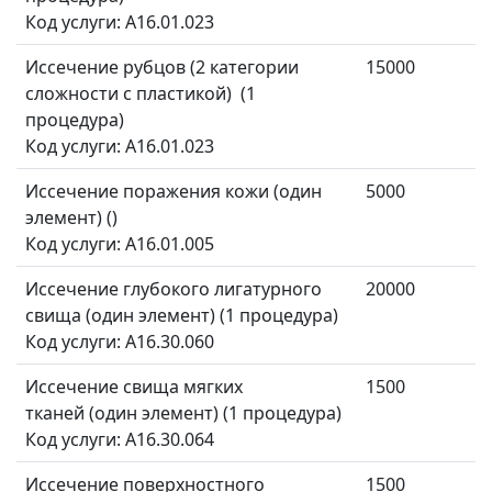
Код услуги: A16.01.023
Иссечение рубцов (2 категории
15000
сложности с пластикой) (1
процедура)
Код услуги: A16.01.023
Иссечение поражения кожи (один
5000
элемент) ()
Код услуги: A16.01.005
Иссечение глубокого лигатурного
20000
свища (один элемент) (1 процедура)
Код услуги: A16.30.060
Иссечение свища мягких
1500
тканей (один элемент) (1 процедура)
Код услуги: A16.30.064
Иссечение поверхностного
1500