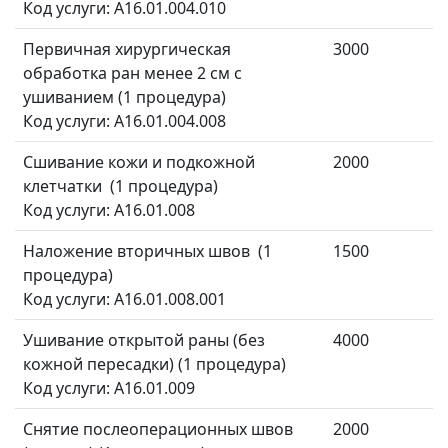
Код услуги: A16.01.004.010
Первичная хирургическая
3000
обработка ран менее 2 см с
ушиванием (1 процедура)
Код услуги: A16.01.004.008
Сшивание кожи и подкожной
2000
клетчатки (1 процедура)
Код услуги: A16.01.008
Наложение вторичных швов (1
1500
процедура)
Код услуги: A16.01.008.001
Ушивание открытой раны (без
4000
кожной пересадки) (1 процедура)
Код услуги: A16.01.009
Снятие послеоперационных швов
2000