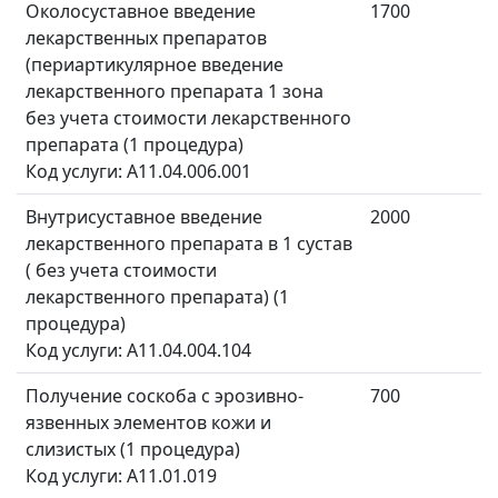
Околосуставное введение
1700
лекарственных препаратов
(периартикулярное введение
лекарственного препарата 1 зона
без учета стоимости лекарственного
препарата (1 процедура)
Код услуги: A11.04.006.001
Внутрисуставное введение
2000
лекарственного препарата в 1 сустав
( без учета стоимости
лекарственного препарата) (1
процедура)
Код услуги: A11.04.004.104
Получение соскоба с эрозивно-
700
язвенных элементов кожи и
слизистых (1 процедура)
Код услуги: A11.01.019