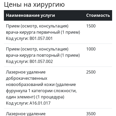
Цены на хирургию
Наименование услуги
Стоимость
Прием (осмотр, консультация)
1500
врача-хирурга первичный (1 прием)
Код услуги: B01.057.001
Прием (осмотр, консультация)
1000
врача-хирурга повторный (1 прием)
Код услуги: B01.057.002
Лазерное удаление
2500
доброкачественных
новообразований кожи (удаление
фурункула 1 категории сложности,
один элемент) (1 процедура)
Код услуги: A16.01.017
Лазерное удаление
3500