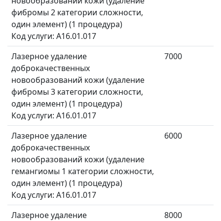
новообразований кожи (удаление
фибромы 2 категории сложности,
один элемент) (1 процедура)
Код услуги: A16.01.017
Лазерное удаление
7000
доброкачественных
новообразований кожи (удаление
фибромы 3 категории сложности,
один элемент) (1 процедура)
Код услуги: A16.01.017
Лазерное удаление
6000
доброкачественных
новообразований кожи (удаление
гемангиомы 1 категории сложности,
один элемент) (1 процедура)
Код услуги: A16.01.017
Лазерное удаление
8000