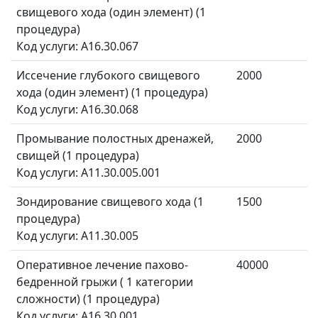
свищевого хода (один элемент) (1
процедура)
Код услуги: A16.30.067
Иссечение глубокого свищевого
2000
хода (один элемент) (1 процедура)
Код услуги: A16.30.068
Промывание полостных дренажей,
2000
свищей (1 процедура)
Код услуги: A11.30.005.001
Зондирование свищевого хода (1
1500
процедура)
Код услуги: A11.30.005
Оперативное лечение пахово-
40000
бедренной грыжи ( 1 категории
сложности) (1 процедура)
Код услуги: A16.30.001