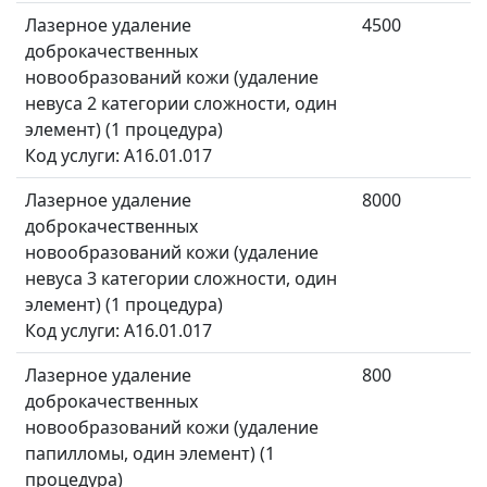
Лазерное удаление
4500
доброкачественных
новообразований кожи (удаление
невуса 2 категории сложности, один
элемент) (1 процедура)
Код услуги: A16.01.017
Лазерное удаление
8000
доброкачественных
новообразований кожи (удаление
невуса 3 категории сложности, один
элемент) (1 процедура)
Код услуги: A16.01.017
Лазерное удаление
800
доброкачественных
новообразований кожи (удаление
папилломы, один элемент) (1
процедура)