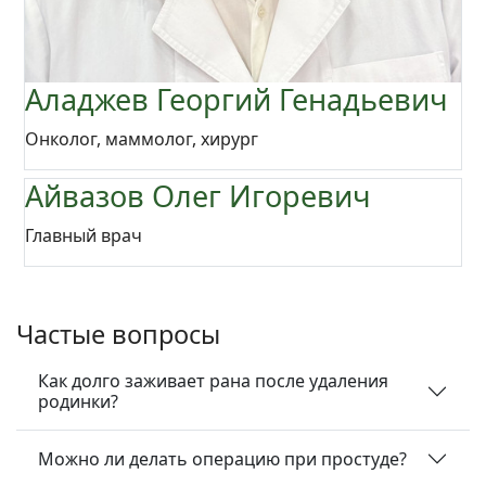
Аладжев Георгий Генадьевич
Онколог, маммолог, хирург
Айвазов Олег Игоревич
Главный врач
Частые вопросы
Как долго заживает рана после удаления
родинки?
Можно ли делать операцию при простуде?