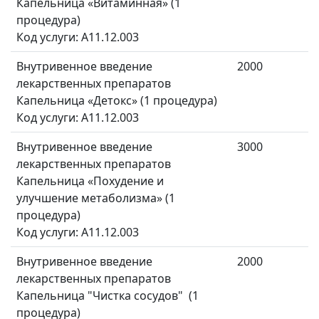
Капельница «Витаминная» (1
процедура)
Код услуги: A11.12.003
Внутривенное введение
2000
лекарственных препаратов
Капельница «Детокс» (1 процедура)
Код услуги: A11.12.003
Внутривенное введение
3000
лекарственных препаратов
Капельница «Похудение и
улучшение метаболизма» (1
процедура)
Код услуги: A11.12.003
Внутривенное введение
2000
лекарственных препаратов
Капельница "Чистка сосудов" (1
процедура)