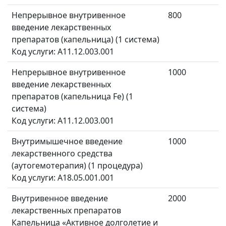
Непрерывное внутривенное
800
введение лекарственных
препаратов (капельница) (1 система)
Код услуги: A11.12.003.001
Непрерывное внутривенное
1000
введение лекарственных
препаратов (капельница Fe) (1
система)
Код услуги: A11.12.003.001
Внутримышечное введение
1000
лекарственного средства
(аутогемотерапия) (1 процедура)
Код услуги: A18.05.001.001
Внутривенное введение
2000
лекарственных препаратов
Капельница «Активное долголетие и