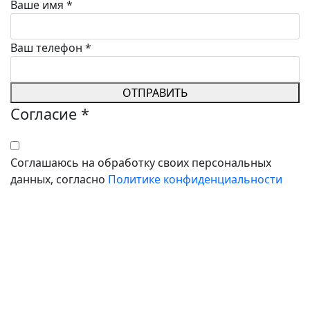
Ваше имя
*
Ваш телефон
*
ОТПРАВИТЬ
Согласие
*
Соглашаюсь на обработку своих персональных
данных, согласно
Политике конфиденциальности
ВОЗМОЖНЫ ПРОТИВОПОКАЗАНИЯ.
ТРЕБУЕТСЯ КОНСУЛЬТАЦИЯ
СПЕЦИАЛИСТА