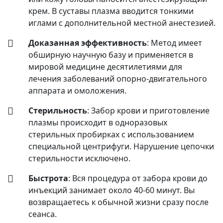
крем. В суставы плазма вводится тонкими
иглами с дополнительной местной анестезией.
Доказанная эффективность
: Метод имеет
обширную научную базу и применяется в
мировой медицине десятилетиями для
лечения заболеваний опорно-двигательного
аппарата и омоложения.
Стерильность
: Забор крови и приготовление
плазмы происходит в одноразовых
стерильных пробирках с использованием
специальной центрифуги. Нарушение цепочки
стерильности исключено.
Быстрота
: Вся процедура от забора крови до
инъекций занимает около 40-60 минут. Вы
возвращаетесь к обычной жизни сразу после
сеанса.