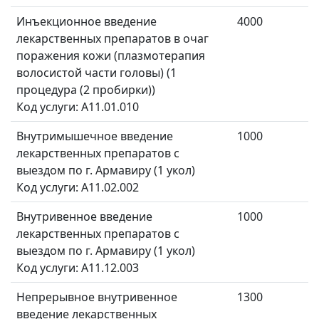
Инъекционное введение
4000
лекарственных препаратов в очаг
поражения кожи (плазмотерапия
волосистой части головы) (1
процедура (2 пробирки))
Код услуги: A11.01.010
Внутримышечное введение
1000
лекарственных препаратов с
выездом по г. Армавиру (1 укол)
Код услуги: A11.02.002
Внутривенное введение
1000
лекарственных препаратов с
выездом по г. Армавиру (1 укол)
Код услуги: A11.12.003
Непрерывное внутривенное
1300
введение лекарственных