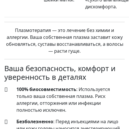
дискомфорта.
Плазмотерапия — это лечение без химии и
аллергии. Ваша собственная плазма заставит кожу
обновляться, суставы восстанавливаться, а волосы
— расти гуще.
Ваша безопасность, комфорт и
уверенность в деталях
100% биосовместимость
: Используется
только ваша собственная плазма. Риск
аллергии, отторжения или инфекции
полностью исключен.
Безболезненно
: Перед инъекциями на лицо
или кожу головы наносится анестезирующий