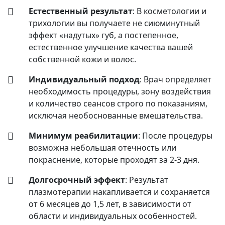
Естественный результат
: В косметологии и
трихологии вы получаете не сиюминутный
эффект «надутых» губ, а постепенное,
естественное улучшение качества вашей
собственной кожи и волос.
Индивидуальный подход
: Врач определяет
необходимость процедуры, зону воздействия
и количество сеансов строго по показаниям,
исключая необоснованные вмешательства.
Минимум реабилитации
: После процедуры
возможна небольшая отечность или
покраснение, которые проходят за 2-3 дня.
Долгосрочный эффект
: Результат
плазмотерапии накапливается и сохраняется
от 6 месяцев до 1,5 лет, в зависимости от
области и индивидуальных особенностей.