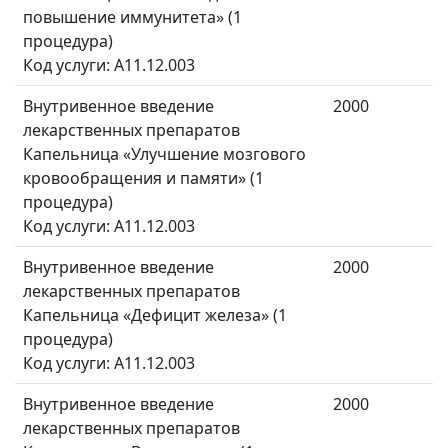
повышение иммунитета» (1
процедура)
Код услуги: A11.12.003
Внутривенное введение
2000
лекарственных препаратов
Капельница «Улучшение мозгового
кровообращения и памяти» (1
процедура)
Код услуги: A11.12.003
Внутривенное введение
2000
лекарственных препаратов
Капельница «Дефицит железа» (1
процедура)
Код услуги: A11.12.003
Внутривенное введение
2000
лекарственных препаратов