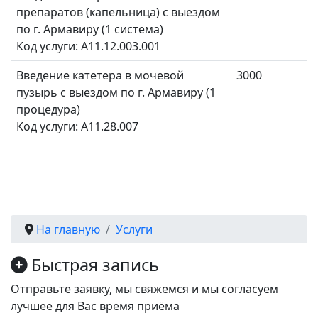
препаратов (капельница) с выездом
по г. Армавиру (1 система)
Код услуги: A11.12.003.001
Введение катетера в мочевой
3000
пузырь с выездом по г. Армавиру (1
процедура)
Код услуги: A11.28.007
На главную
Услуги
Быстрая запись
Отправьте заявку, мы свяжемся и мы согласуем
лучшее для Вас время приёма