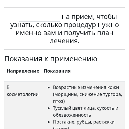
Запишитесь
на прием, чтобы
узнать, сколько процедур нужно
именно вам и получить план
лечения.
Показания к применению
Направление
Показания
В
Возрастные изменения кожи
косметологии
(морщины, снижение тургора,
птоз)
Тусклый цвет лица, сухость и
обезвоженность
Постакне, рубцы, растяжки
(стрии)