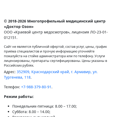
© 2018-2026 Многопрофильный медицинский центр
«Доктор Озон»
ООО «Краевой центр медосмотров», лицензия ЛО-23-01-
012151.
Сайт не является публичной офертой, состав услуг, цены, график
приёма специалистов и прочую информацию уточняйте
пожалуйста на стойке администратора или по телефону. Услуги
лицензированы, препараты сертифицированы. Цены указаны в
Российских рублях.
Адрес:
352909, Краснодарский край, г. Армавир, ул.
Тургенева, 118
.
Телефон:
+7-988-379-80-91
.
Режим работы:
Понедельник-пятница: 8.00 – 17.00;
Суббота: 8.00 – 14.00;