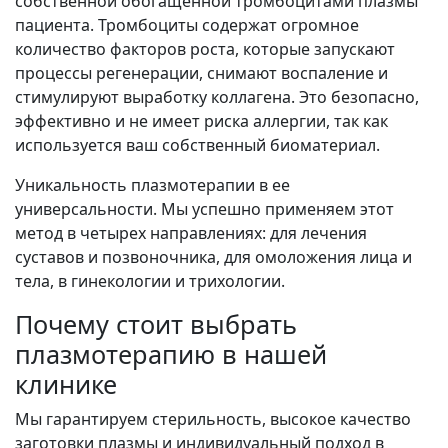
собственной обогащенной тромбоцитами плазмы
пациента. Тромбоциты содержат огромное
количество факторов роста, которые запускают
процессы регенерации, снимают воспаление и
стимулируют выработку коллагена. Это безопасно,
эффективно и не имеет риска аллергии, так как
используется ваш собственный биоматериал.
Уникальность плазмотерапии в ее
универсальности. Мы успешно применяем этот
метод в четырех направлениях: для лечения
суставов и позвоночника, для омоложения лица и
тела, в гинекологии и трихологии.
Почему стоит выбрать
плазмотерапию в нашей
клинике
Мы гарантируем стерильность, высокое качество
заготовки плазмы и индивидуальный подход в