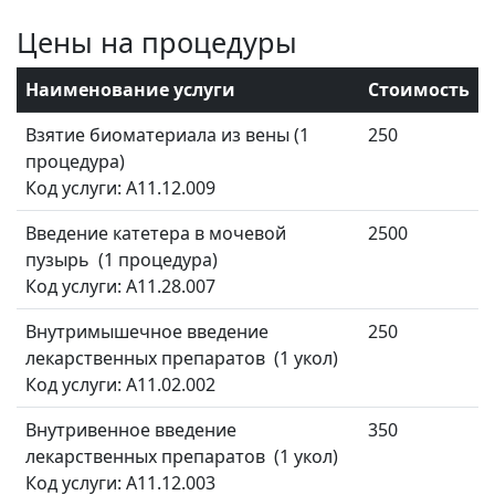
Цены на процедуры
Наименование услуги
Стоимость
Взятие биоматериала из вены (1
250
процедура)
Код услуги: A11.12.009
Введение катетера в мочевой
2500
пузырь (1 процедура)
Код услуги: A11.28.007
Внутримышечное введение
250
лекарственных препаратов (1 укол)
Код услуги: A11.02.002
Внутривенное введение
350
лекарственных препаратов (1 укол)
Код услуги: A11.12.003