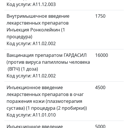
Код услуги: A11.12.003
Внутримышечное введение
1750
лекарственных препаратов
Инъекция Ронколейкин (1
процедура)
Код услуги: A11.02.002
Вакцинация препаратом ГАРДАСИЛ
16000
(против вируса папилломы человека
(ВПЧ) (1 доза)
Код услуги: A11.02.002
Инъекционное введение
4500
лекарственных препаратов в очаг
поражения кожи (плазмотерапия
сустава) (1 процедура (2 пробирки))
Код услуги: A11.01.010
Инъекционное введение
5000