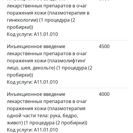
лекарственных препаратов в очаг
поражения кожи (плазмотерапия в
гинекологии) (1 процедура (2
пробирки))
Код услуги: A11.01.010
Инъекционное введение
4500
лекарственных препаратов в очаг
поражения кожи (плазмолифтинг
лицо, шея, декольте) (1 процедура (2
пробирки))
Код услуги: A11.01.010
Инъекционное введение
4000
лекарственных препаратов в очаг
поражения кожи (плазмотерапия
одной части тела: рука, бедро,
живот) (1 процедура (2 пробирки))
Код услуги: A11.01.010