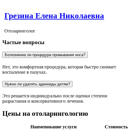
Грезина Елена Николаевна
Отоларинголог
Частые вопросы
Болезненна ли процедура промывания носа?
Нет, это комфортная процедура, которая быстро снимает
воспаление в пазухах.
Нужно ли удалять аденоиды детям?
Это решается индивидуально после оценки степени
разрастания и консервативного лечения.
Цены на отоларингологию
Наименование услуги
Стоимость