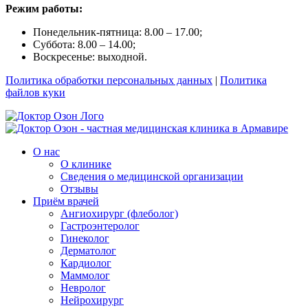
Режим работы:
Понедельник-пятница: 8.00 – 17.00;
Суббота: 8.00 – 14.00;
Воскресенье: выходной.
Политика обработки персональных данных
|
Политика
файлов куки
О нас
О клинике
Сведения о медицинской организации
Отзывы
Приём врачей
Ангиохирург (флеболог)
Гастроэнтеролог
Гинеколог
Дерматолог
Кардиолог
Маммолог
Невролог
Нейрохирург