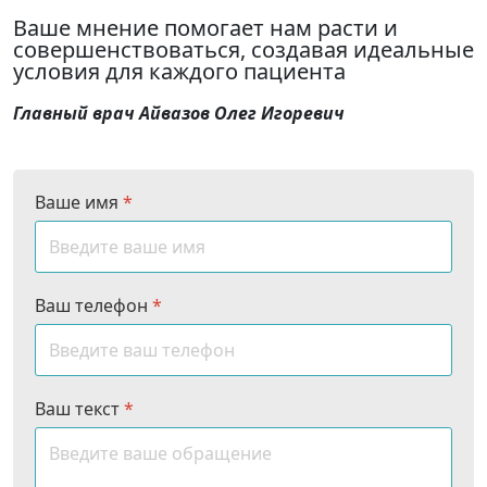
Ваше мнение помогает нам расти и
совершенствоваться, создавая идеальные
условия для каждого пациента
Главный врач Айвазов Олег Игоревич
Ваше имя
*
Ваш телефон
*
Ваш текст
*