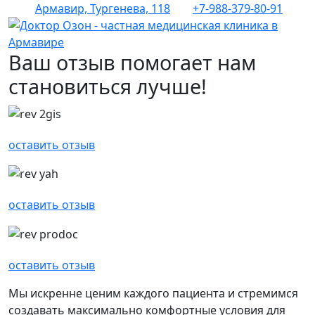
Армавир, Тургенева, 118
+7-988-379-80-91
Ваш отзыв помогает нам
становиться лучше!
оставить отзыв
оставить отзыв
оставить отзыв
Мы искренне ценим каждого пациента и стремимся
создавать максимально комфортные условия для