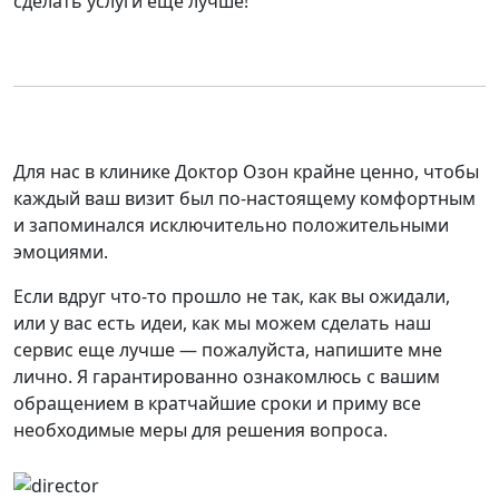
сделать услуги еще лучше!
Для нас в клинике Доктор Озон крайне ценно, чтобы
каждый ваш визит был по-настоящему комфортным
и запоминался исключительно положительными
эмоциями.
Если вдруг что-то прошло не так, как вы ожидали,
или у вас есть идеи, как мы можем сделать наш
сервис еще лучше — пожалуйста, напишите мне
лично. Я гарантированно ознакомлюсь с вашим
обращением в кратчайшие сроки и приму все
необходимые меры для решения вопроса.