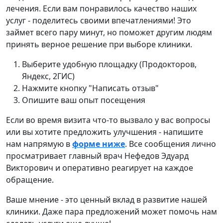
лечения. Если вам понравилось качество наших
услуг - поделитесь своими впечатлениями! Это
займет всего пару минут, но поможет другим людям
принять верное решение при выборе клиники.
Выберите удобную площадку (Продокторов,
Яндекс, 2ГИС)
Нажмите кнопку "Написать отзыв"
Опишите ваш опыт посещения
Если во время визита что-то вызвало у вас вопросы
или вы хотите предложить улучшения - напишите
нам напрямую в
форме ниже
. Все сообщения лично
просматривает главный врач Нефедов Эдуард
Викторович и оперативно реагирует на каждое
обращение.
Ваше мнение - это ценный вклад в развитие нашей
клиники. Даже пара предложений может помочь нам