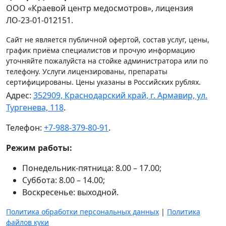
ООО «Краевой центр медосмотров», лицензия
ЛО-23-01-012151.
Сайт не является публичной офертой, состав услуг, цены,
график приёма специалистов и прочую информацию
уточняйте пожалуйста на стойке администратора или по
телефону. Услуги лицензированы, препараты
сертифицированы. Цены указаны в Российских рублях.
Адрес:
352909, Краснодарский край, г. Армавир, ул.
Тургенева, 118
.
Телефон:
+7-988-379-80-91
.
Режим работы:
Понедельник-пятница: 8.00 – 17.00;
Суббота: 8.00 – 14.00;
Воскресенье: выходной.
Политика обработки персональных данных
|
Политика
файлов куки