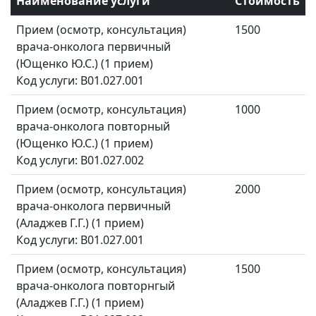
Наименование услуги
Стоимость
Прием (осмотр, консультация)
1500
врача-онколога первичный
(Ющенко Ю.С.) (1 прием)
Код услуги: B01.027.001
Прием (осмотр, консультация)
1000
врача-онколога повторный
(Ющенко Ю.С.) (1 прием)
Код услуги: B01.027.002
Прием (осмотр, консультация)
2000
врача-онколога первичный
(Аладжев Г.Г.) (1 прием)
Код услуги: B01.027.001
Прием (осмотр, консультация)
1500
врача-онколога повторнгый
(Аладжев Г.Г.) (1 прием)