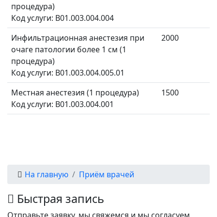
процедура)
Код услуги: B01.003.004.004
Инфильтрационная анестезия при
2000
очаге патологии более 1 см (1
процедура)
Код услуги: B01.003.004.005.01
Местная анестезия (1 процедура)
1500
Код услуги: B01.003.004.001
На главную
Приём врачей
Быстрая запись
Отправьте заявку, мы свяжемся и мы согласуем