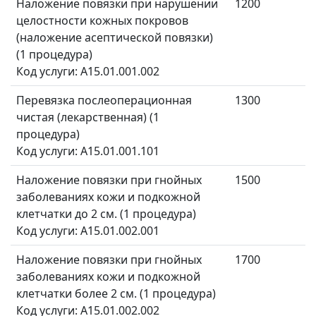
Наложение повязки при нарушении
1200
целостности кожных покровов
(наложение асептической повязки)
(1 процедура)
Код услуги: A15.01.001.002
Перевязка послеоперационная
1300
чистая (лекарственная) (1
процедура)
Код услуги: A15.01.001.101
Наложение повязки при гнойных
1500
заболеваниях кожи и подкожной
клетчатки до 2 см. (1 процедура)
Код услуги: A15.01.002.001
Наложение повязки при гнойных
1700
заболеваниях кожи и подкожной
клетчатки более 2 см. (1 процедура)
Код услуги: A15.01.002.002