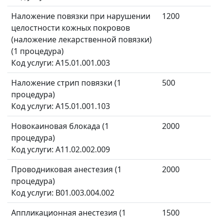
Наложение повязки при нарушении
1200
целостности кожных покровов
(наложение лекарственной повязки)
(1 процедура)
Код услуги: A15.01.001.003
Наложение стрип повязки (1
500
процедура)
Код услуги: A15.01.001.103
Новокаиновая блокада (1
2000
процедура)
Код услуги: A11.02.002.009
Проводниковая анестезия (1
2000
процедура)
Код услуги: B01.003.004.002
Аппликационная анестезия (1
1500