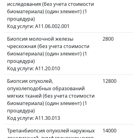
исследования (без учета стоимости
биоматериала) (один элемент) (1
процедура)
Код услуги: A11.06.002.001
Биопсия молочной железы
2800
чрескожная (без учета стоимости
биоматериала) (один элемент) (1
процедура)
Код услуги: A11.20.010
Биопсия опухолей,
12800
опухолеподобных образований
мягких тканей (без учета стоимости
биоматериала) (один элемент) (1
процедура)
Код услуги: A11.30.013
Трепанбиопсия опухолей наружных
14000