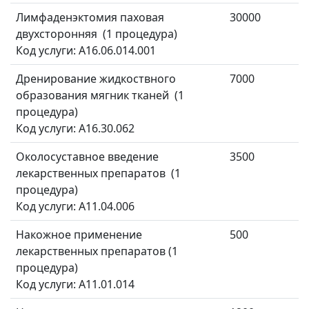
Лимфаденэктомия паховая
30000
двухсторонняя (1 процедура)
Код услуги: A16.06.014.001
Дренирование жидкоствного
7000
образования мягник тканей (1
процедура)
Код услуги: А16.30.062
Околосуставное введение
3500
лекарственных препаратов (1
процедура)
Код услуги: A11.04.006
Накожное применение
500
лекарственных препаратов (1
процедура)
Код услуги: A11.01.014