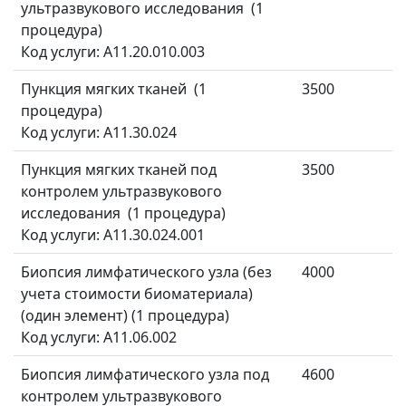
ультразвукового исследования (1
процедура)
Код услуги: A11.20.010.003
Пункция мягких тканей (1
3500
процедура)
Код услуги: A11.30.024
Пункция мягких тканей под
3500
контролем ультразвукового
исследования (1 процедура)
Код услуги: A11.30.024.001
Биопсия лимфатического узла (без
4000
учета стоимости биоматериала)
(один элемент) (1 процедура)
Код услуги: A11.06.002
Биопсия лимфатического узла под
4600
контролем ультразвукового