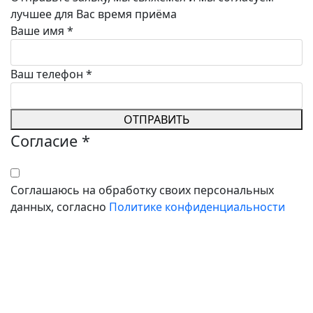
лучшее для Вас время приёма
Ваше имя
*
Ваш телефон
*
ОТПРАВИТЬ
Согласие
*
Соглашаюсь на обработку своих персональных
данных, согласно
Политике конфиденциальности
ВОЗМОЖНЫ ПРОТИВОПОКАЗАНИЯ.
ТРЕБУЕТСЯ КОНСУЛЬТАЦИЯ
СПЕЦИАЛИСТА