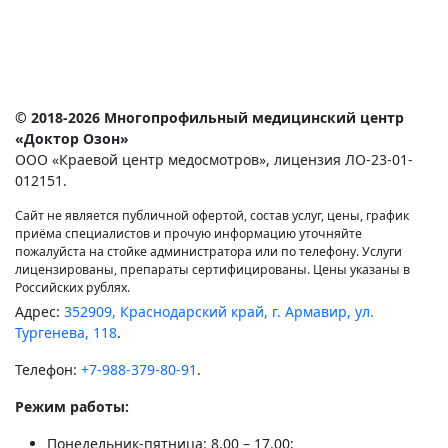
© 2018-2026 Многопрофильный медицинский центр
«Доктор Озон»
ООО «Краевой центр медосмотров», лицензия ЛО-23-01-
012151.
Сайт не является публичной офертой, состав услуг, цены, график
приёма специалистов и прочую информацию уточняйте
пожалуйста на стойке администратора или по телефону. Услуги
лицензированы, препараты сертифицированы. Цены указаны в
Российских рублях.
Адрес:
352909, Краснодарский край, г. Армавир, ул.
Тургенева, 118
.
Телефон:
+7-988-379-80-91
.
Режим работы:
Понедельник-пятница: 8.00 – 17.00;