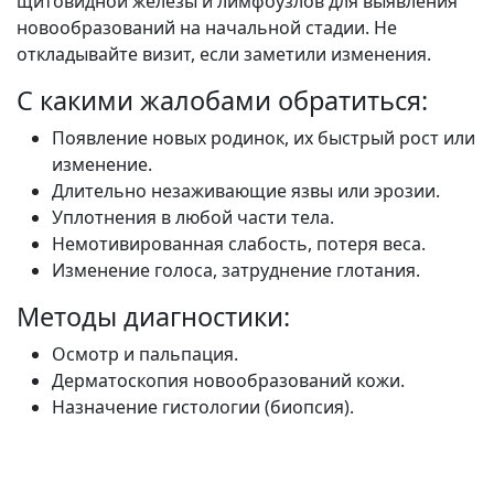
щитовидной железы и лимфоузлов для выявления
новообразований на начальной стадии. Не
откладывайте визит, если заметили изменения.
С какими жалобами обратиться:
Появление новых родинок, их быстрый рост или
изменение.
Длительно незаживающие язвы или эрозии.
Уплотнения в любой части тела.
Немотивированная слабость, потеря веса.
Изменение голоса, затруднение глотания.
Методы диагностики:
Осмотр и пальпация.
Дерматоскопия новообразований кожи.
Назначение гистологии (биопсия).