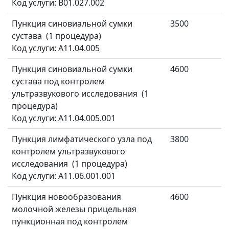
Код услуги: B01.027.002
Пункция синовиальной сумки
3500
сустава (1 процедура)
Код услуги: A11.04.005
Пункция синовиальной сумки
4600
сустава под контролем
ультразвукового исследования (1
процедура)
Код услуги: A11.04.005.001
Пункция лимфатического узла под
3800
контролем ультразвукового
исследования (1 процедура)
Код услуги: A11.06.001.001
Пункция новообразования
4600
молочной железы прицельная
пункционная под контролем