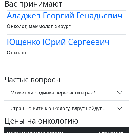
Вас принимают
Аладжев Георгий Генадьевич
Онколог, маммолог, хирург
Ющенко Юрий Сергеевич
Онколог
Частые вопросы
Может ли родинка перерасти в рак?
Страшно идти к онкологу, вдруг найдут...
Цены на онкологию