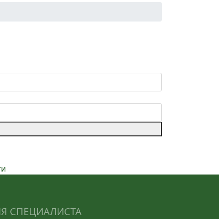
ти
ИЯ СПЕЦИАЛИСТА