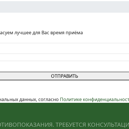
ласуем лучшее для Вас время приёма
ОТПРАВИТЬ
нальных данных, согласно
Политике конфиденциальнос
ИВОПОКАЗАНИЯ. ТРЕБУЕТСЯ КОНСУЛЬТАЦ