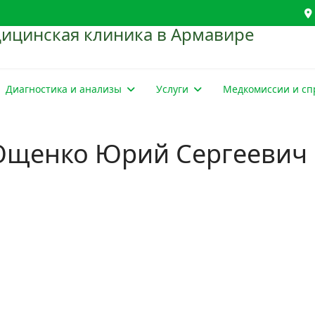
Диагностика и анализы
Услуги
Медкомиссии и сп
щенко Юрий Сергеевич