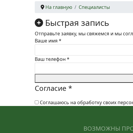
На главную
Специалисты
Быстрая запись
Отправьте заявку, мы свяжемся и мы сог
Ваше имя
*
Ваш телефон
*
Согласие
*
Соглашаюсь на обработку своих персо
ВОЗМОЖНЫ ПРОТ