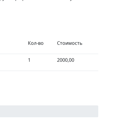
Кол-во
Стоимость
1
2000,00