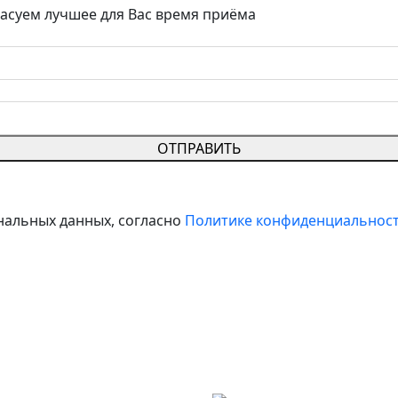
ласуем лучшее для Вас время приёма
ОТПРАВИТЬ
нальных данных, согласно
Политике конфиденциальнос
ИВОПОКАЗАНИЯ. ТРЕБУЕТСЯ КОНСУЛЬТАЦ