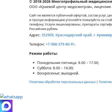
© 2018-2026 Многопрофильный медицински
ООО «Краевой центр медосмотров», лицензия 
Сайт не является публичной офертой, состав услуг, ц
и прочую информацию уточняйте пожалуйста на стой
телефону. Услуги лицензированы, препараты сертиф
Российских рублях.
Адрес:
352909, Краснодарский край, г. Армавир,
Телефон:
+7-988-379-80-91
.
Режим работы:
Понедельник-пятница: 8.00 – 17.00;
Суббота: 8.00 – 14.00;
Воскресенье: выходной.
Политика обработки персональных данных
|
Политик