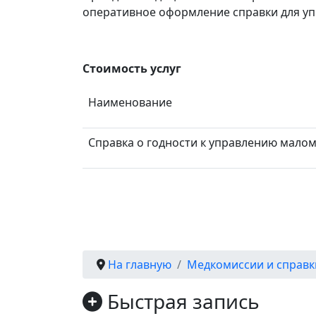
оперативное оформление справки для у
Стоимость услуг
Наименование
Справка о годности к управлению мало
На главную
Медкомиссии и справк
Быстрая запись