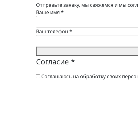
Отправьте заявку, мы свяжемся и мы сог
Ваше имя
*
Ваш телефон
*
Согласие
*
Соглашаюсь на обработку своих персо
ВОЗМОЖНЫ ПРОТ