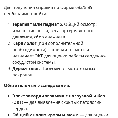
Для получения справки по форме 083/5-89
необходимо пройти:
Терапевт или педиатр
. Общий осмотр:
измерение роста, веса, артериального
давления, сбор анамнеза.
Кардиолог
(при дополнительной
необходимости). Проводит осмотр и
назначает
ЭКГ
для оценки работы сердечно-
сосудистой системы.
Дерматолог.
Проводит осмотр кожных
покровов.
Обязательные исследования:
Электрокардиограмма с нагрузкой и без
(ЭКГ)
— для выявления скрытых патологий
сердца.
Общий анализ крови и мочи
— для оценки