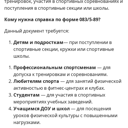
тренировок, участия в спортивных соревнованиях и
поступления в спортивные секции или школы.
Кому нужна справка по форме 083/5-89?
Данный документ требуется:
Детям и подросткам
— при поступлении в
спортивные секции, кружки или спортивные
школы.
Профессиональным спортсменам
— для
допуска к тренировкам и соревнованиям.
Любителям спорта
— для занятий физической
активностью в фитнес-центрах и клубах.
Студентам
— для участия в спортивных
мероприятиях учебных заведений.
Учащимся ДОУ и школ
— для посещения
уроков физической культуры с повышенными
нагрузками.