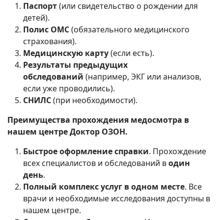
Паспорт
(или свидетельство о рождении для
детей).
Полис ОМС
(обязательного медицинского
страхования).
Медицинскую карту
(если есть).
Результаты предыдущих
обследований
(например, ЭКГ или анализов,
если уже проводились).
СНИЛС
(при необходимости).
Преимущества прохождения медосмотра в
нашем центре Доктор ОЗОН.
Быстрое оформление справки
. Прохождение
всех специалистов и обследований в
один
день
.
Полный комплекс услуг в одном месте
. Все
врачи и необходимые исследования доступны в
нашем центре.