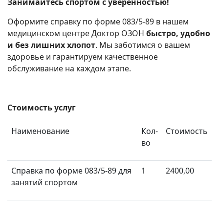
Занимайтесь спортом с уверенностью!
Оформите справку по форме 083/5-89 в нашем
медицинском центре Доктор ОЗОН
быстро, удобно
и без лишних хлопот
. Мы заботимся о вашем
здоровье и гарантируем качественное
обслуживание на каждом этапе.
Стоимость услуг
Наименование
Кол-
Стоимость
во
Справка по форме 083/5-89 для
1
2400,00
занятий спортом