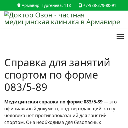
Армавир, Тургенева, 118
+7-988-379-80-91
Справка для занятий
спортом по форме
083/5-89
Медицинская справка по форме 083/5-89
— это
официальный документ, подтверждающий, что у
человека нет противопоказаний для занятий
спортом. Она необходима для безопасных