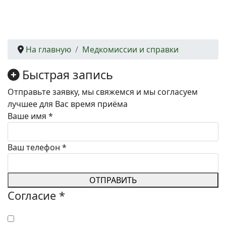
На главную
Медкомиссии и справки
Быстрая запись
Отправьте заявку, мы свяжемся и мы согласуем
лучшее для Вас время приёма
Ваше имя
*
Ваш телефон
*
ОТПРАВИТЬ
Согласие
*