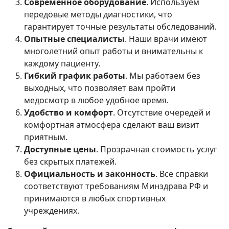
Современное оборудование
. Используем
передовые методы диагностики, что
гарантирует точные результаты обследований.
Опытные специалисты
. Наши врачи имеют
многолетний опыт работы и внимательны к
каждому пациенту.
Гибкий график работы
. Мы работаем без
выходных, что позволяет вам пройти
медосмотр в любое удобное время.
Удобство и комфорт
. Отсутствие очередей и
комфортная атмосфера сделают ваш визит
приятным.
Доступные цены
. Прозрачная стоимость услуг
без скрытых платежей.
Официальность и законность
. Все справки
соответствуют требованиям Минздрава РФ и
принимаются в любых спортивных
учреждениях.