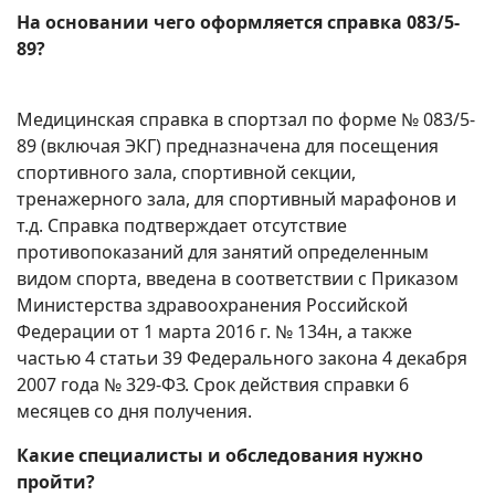
На основании чего оформляется справка 083/5-
89?
Медицинская справка в спортзал по форме № 083/5-
89 (включая ЭКГ) предназначена для посещения
спортивного зала, спортивной секции,
тренажерного зала, для спортивный марафонов и
т.д. Справка подтверждает отсутствие
противопоказаний для занятий определенным
видом спорта, введена в соответствии с Приказом
Министерства здравоохранения Российской
Федерации от 1 марта 2016 г. № 134н, а также
частью 4 статьи 39 Федерального закона 4 декабря
2007 года № 329-ФЗ. Срок действия справки 6
месяцев со дня получения.
Какие специалисты и обследования нужно
пройти?