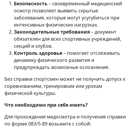
Безопасность
– своевременный медицинский
осмотр позволяет выявить скрытые
заболевания, которые могут усугубиться при
интенсивных физических нагрузках.
Законодательные требования
– документ
обязателен для всех спортивных учреждений,
секций и клубов.
Контроль здоровья
– помогает отслеживать
динамику физического развития и
предупреждать возможные осложнения.
Без справки спортсмен может не получить допуск к
соревнованиям, тренировкам или урокам
физической культуры.
Что необходимо при себе иметь?
Для прохождения медосмотра и получения справки
по форме 083/5-89 возьмите с собой: