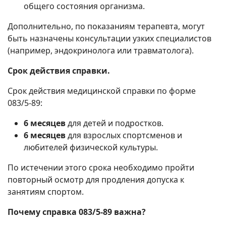
общего состояния организма.
Дополнительно, по показаниям терапевта, могут
быть назначены консультации узких специалистов
(например, эндокринолога или травматолога).
Срок действия справки.
Срок действия медицинской справки по форме
083/5-89:
6 месяцев
для детей и подростков.
6 месяцев
для взрослых спортсменов и
любителей физической культуры.
По истечении этого срока необходимо пройти
повторный осмотр для продления допуска к
занятиям спортом.
Почему справка 083/5-89 важна?